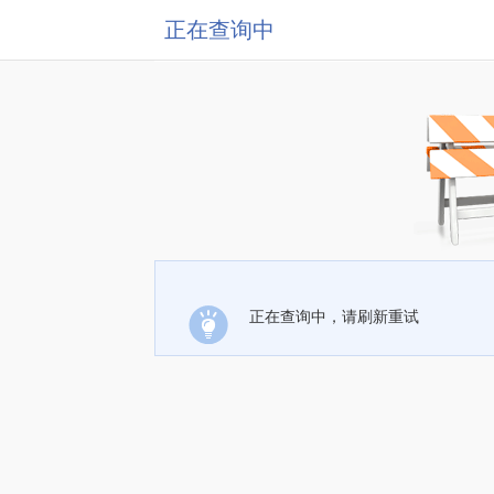
正在查询中
正在查询中，请刷新重试